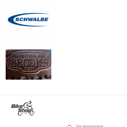
Site development