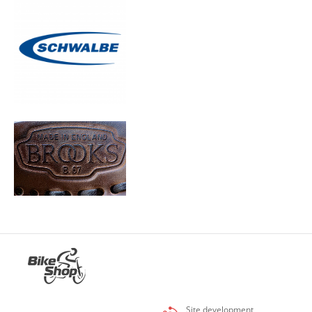
Site development