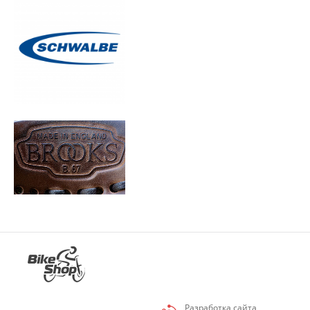
Разработка сайта