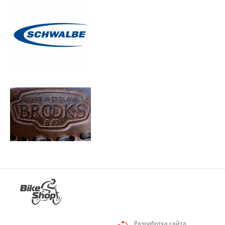
Разработка сайта