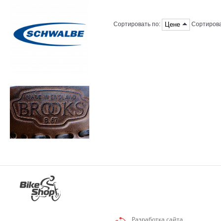
Цене
Сортировать по:
Сортирова
Разработка сайта