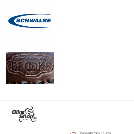
Разработка сайта