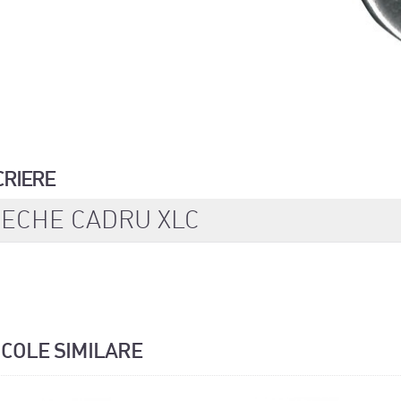
CRIERE
ECHE CADRU XLC
ICOLE SIMILARE