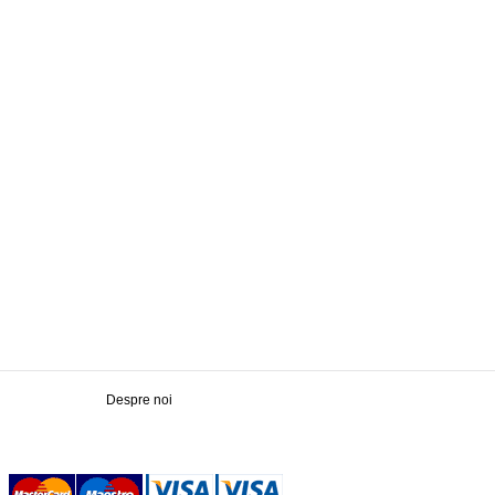
Despre noi