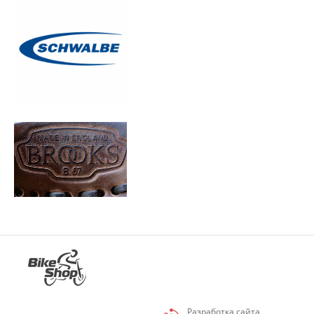
Разработка сайта