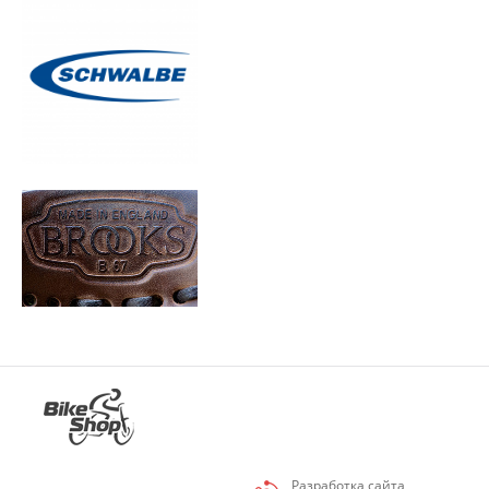
Разработка сайта