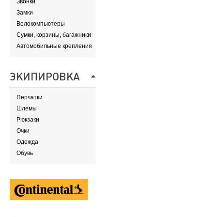
Звонки
Замки
Велокомпьютеры
Сумки, корзины, багажники
и адаптеры
Автомобильные крепления
ЭКИПИРОВКА
Перчатки
Шлемы
Рюкзаки
Очки
Одежда
Обувь