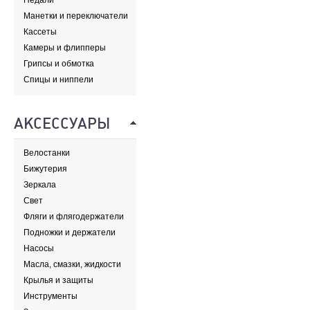
Педали
Манетки и переключатели
Кассеты
Камеры и флипперы
Грипсы и обмотка
Спицы и ниппели
АКСЕССУАРЫ
Велостанки
Бижутерия
Зеркала
Свет
Фляги и флягодержатели
Подножки и держатели
Насосы
Масла, смазки, жидкости
Крылья и защиты
Инструменты