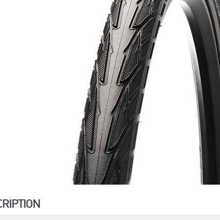
CRIPTION