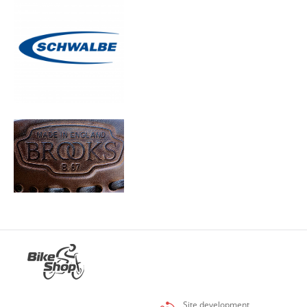
Site development