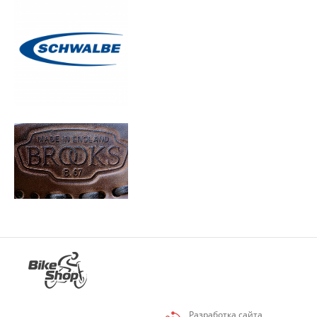
Разработка сайта