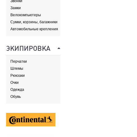
Звонки
Замки
Велокомпьютеры
Сумки, корзины, багажники
и адаптеры
Автомобильные крепления
ЭКИПИРОВКА
Перчатки
Шлемы
Рюкзаки
Очки
Одежда
Обувь