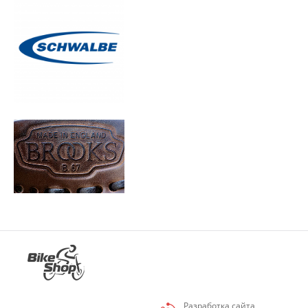
Разработка сайта