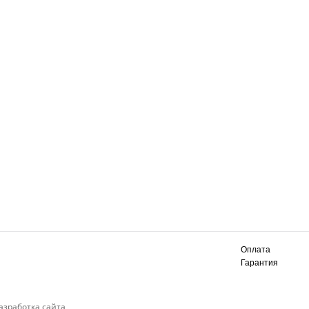
Оплата
Гарантия
азработка сайта