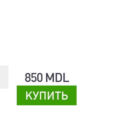
850 MDL
КУПИТЬ