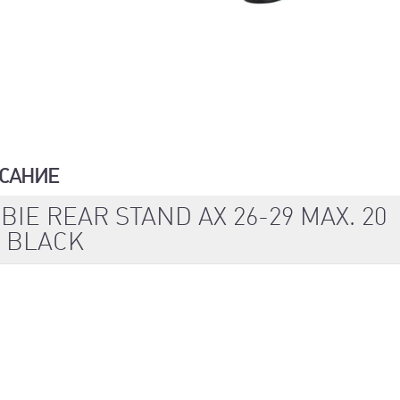
САНИЕ
BIE REAR STAND AX 26-29 MAX. 20
 BLACK