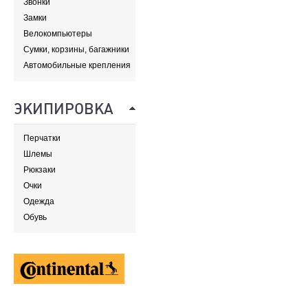
Звонки
Замки
Велокомпьютеры
Сумки, корзины, багажники
и адаптеры
Автомобильные крепления
ЭКИПИРОВКА
Перчатки
Шлемы
Рюкзаки
Очки
Одежда
Обувь