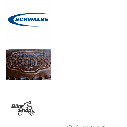
Разработка сайта