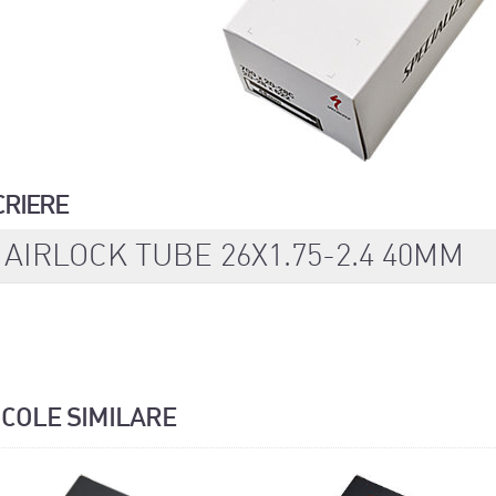
CRIERE
 AIRLOCK TUBE 26X1.75-2.4 40MM
ICOLE SIMILARE