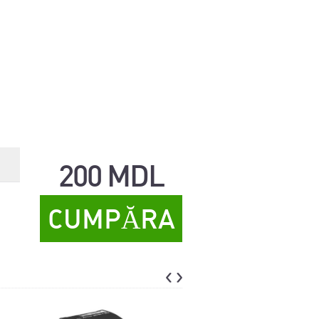
200 MDL
CUMPĂRA