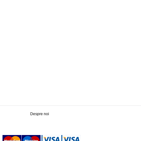
Despre noi