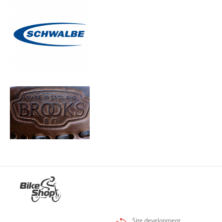
Site development