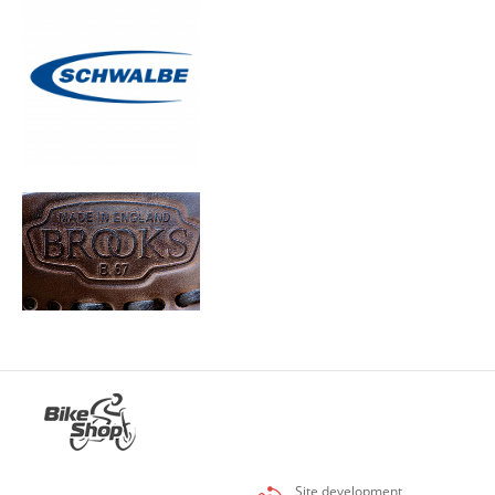
Site development