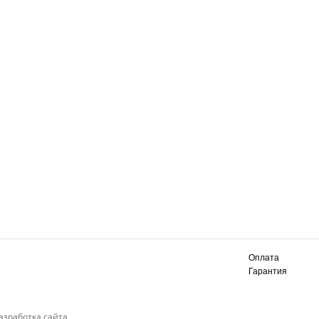
Оплата
Гарантия
азработка сайта