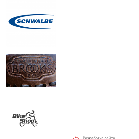
Разработка сайта