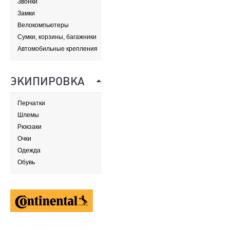
Звонки
Замки
Велокомпьютеры
Сумки, корзины, багажники
и адаптеры
Автомобильные крепления
ЭКИПИРОВКА
Перчатки
Шлемы
Рюкзаки
Очки
Одежда
Обувь