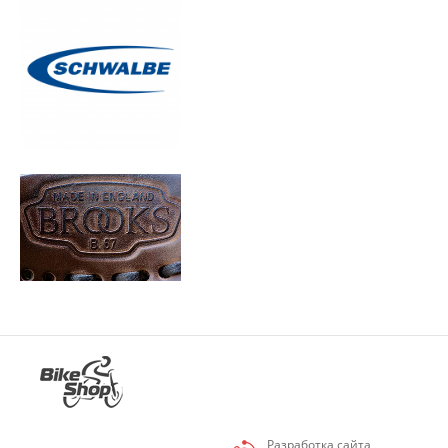
Разработка сайта