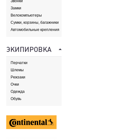
Звонки
Замки
Велокомпьютеры
Сумки, корзины, багажники
и адаптеры
Автомобильные крепления
ЭКИПИРОВКА
Перчатки
Шлемы
Рюкзаки
Очки
Одежда
Обувь