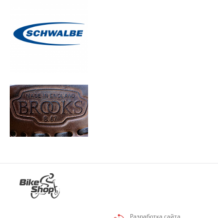
Разработка сайта