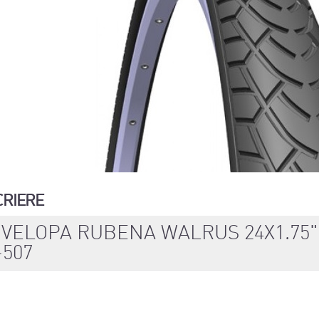
CRIERE
VELOPA RUBENA WALRUS 24X1.75"
-507