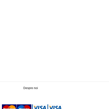
Despre noi