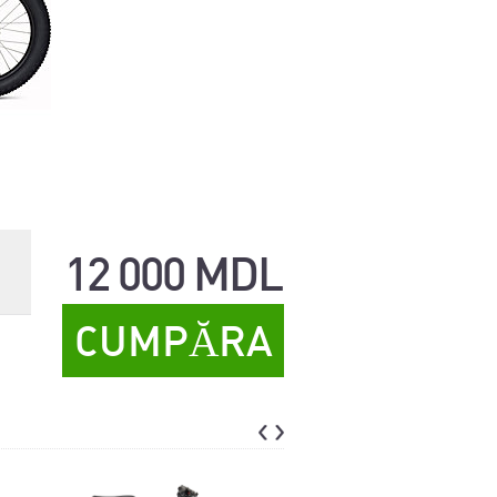
12 000 MDL
CUMPĂRA