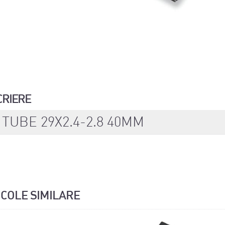
CRIERE
 TUBE 29X2.4-2.8 40MM
ICOLE SIMILARE