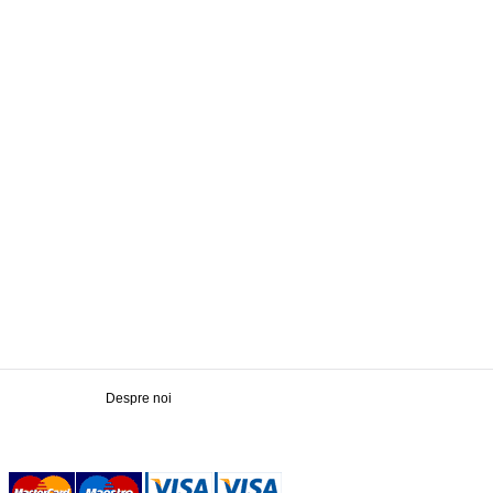
Despre noi