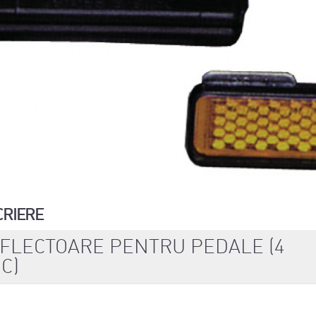
CRIERE
FLECTOARE PENTRU PEDALE (4
C)