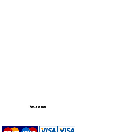
Despre noi