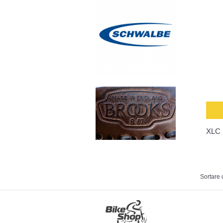
XLC 
Sortare