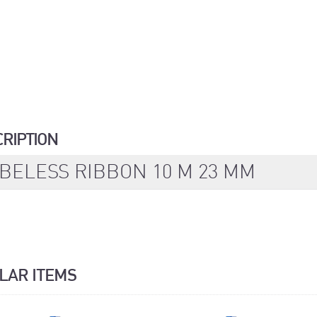
CRIPTION
BELESS RIBBON 10 M 23 MM
ILAR ITEMS